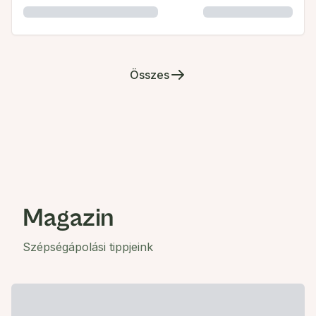
Összes
Magazin
Szépségápolási tippjeink