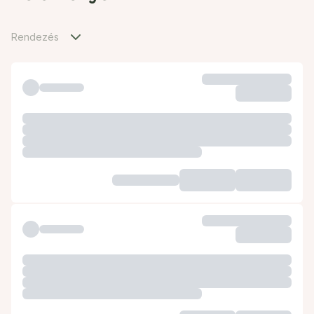
Rendezés