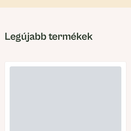
Legújabb termékek