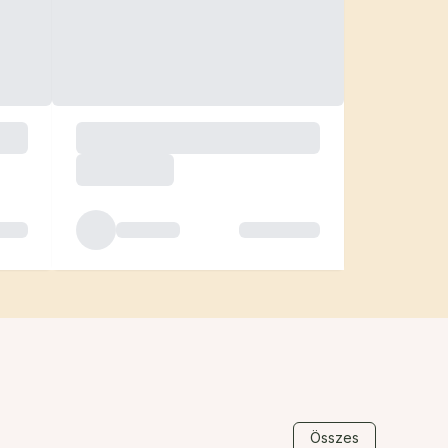
Összes