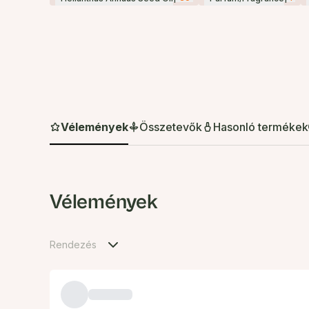
Vélemények
Összetevők
Hasonló termékek
Vélemények
Rendezés