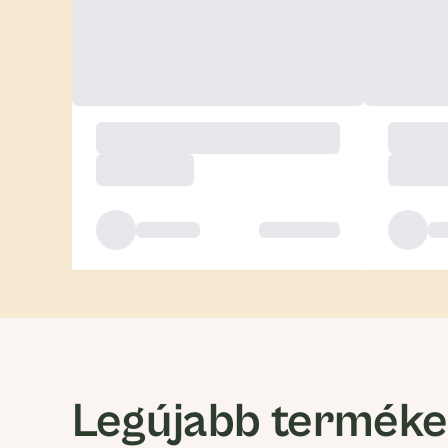
Legújabb termék