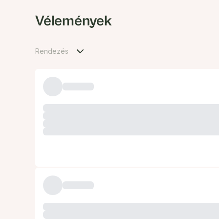
Vélemények
Rendezés