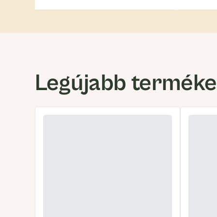
Legújabb termék