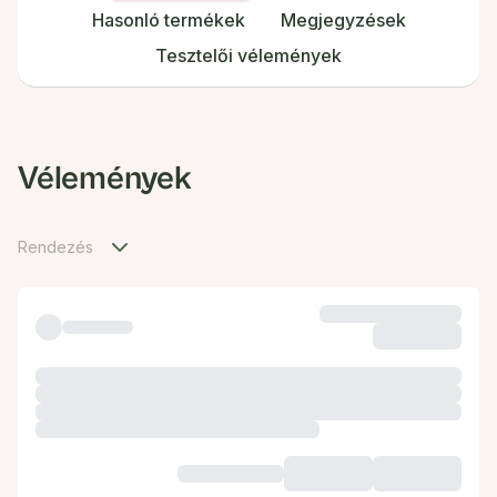
Hasonló termékek
Megjegyzések
Tesztelői vélemények
Vélemények
Rendezés