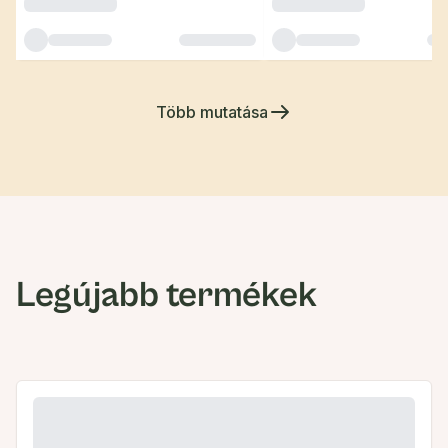
Több mutatása
Legújabb termékek