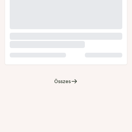
Összes