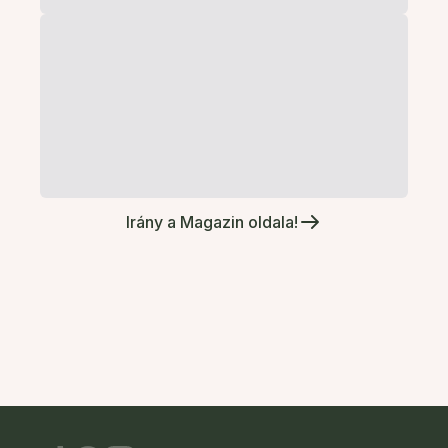
Irány a Magazin oldala!