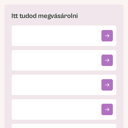
Itt tudod megvásárolni