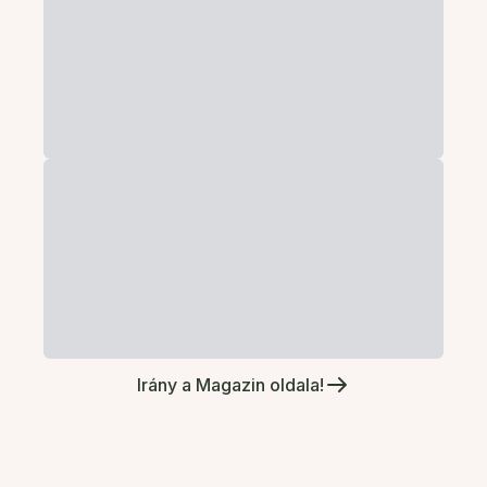
Irány a Magazin oldala!