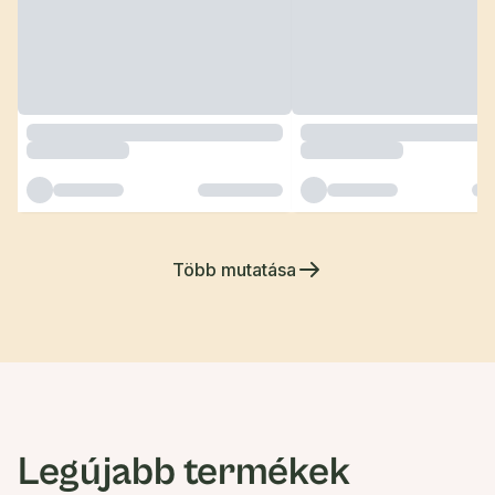
Több mutatása
Legújabb termékek