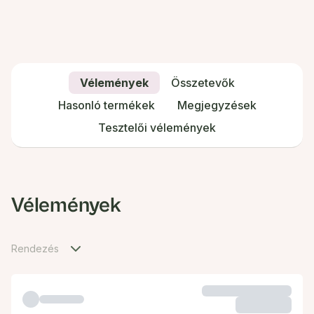
Vélemények
Összetevők
Hasonló termékek
Megjegyzések
Tesztelői vélemények
Vélemények
Rendezés