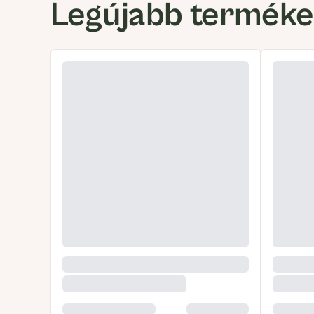
Legújabb termék