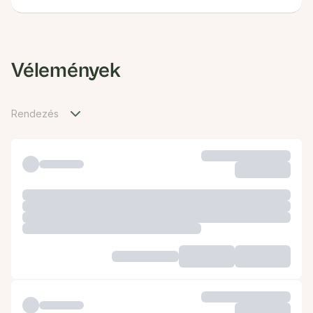
Vélemények
Rendezés