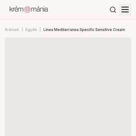
Krémek
Egyéb
Linea Mediterranea Specific Sensitive Cream