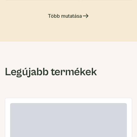
Több mutatása
Legújabb termékek