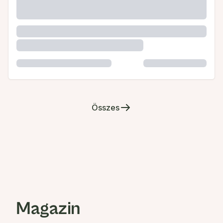
Összes
Magazin