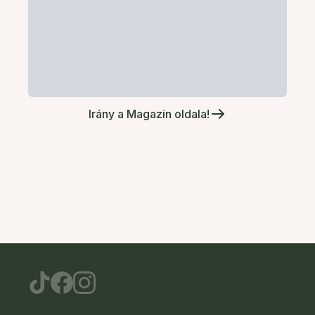
Irány a Magazin oldala!