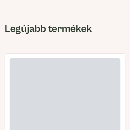
Legújabb termékek