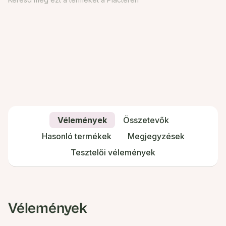
Vélemények
Összetevők
Hasonló termékek
Megjegyzések
Tesztelői vélemények
Vélemények