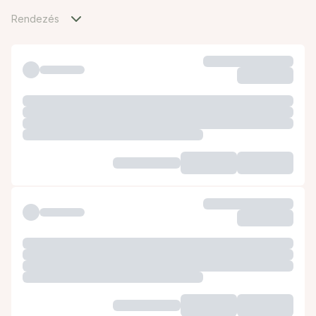
Rendezés