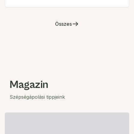
Összes
Magazin
Szépségápolási tippjeink