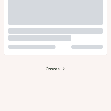
Összes