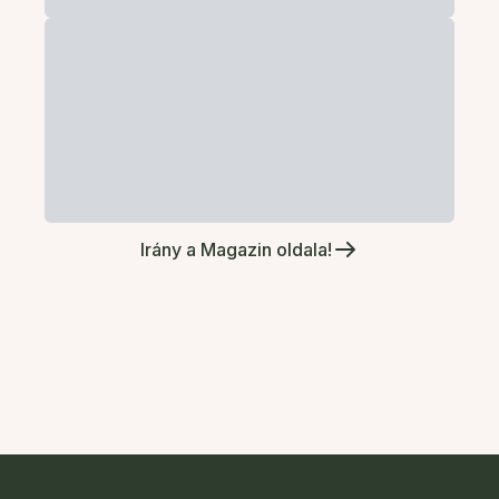
Irány a Magazin oldala!