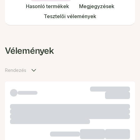
Hasonló termékek
Megjegyzések
Tesztelői vélemények
Vélemények
Rendezés