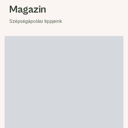
Magazin
Szépségápolási tippjeink