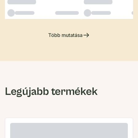
Több mutatása
Legújabb termékek