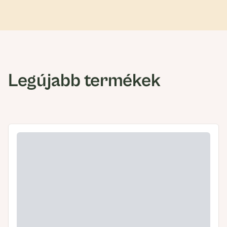
Legújabb termékek