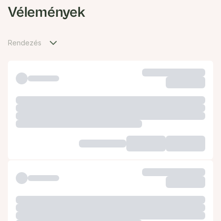
Vélemények
Rendezés