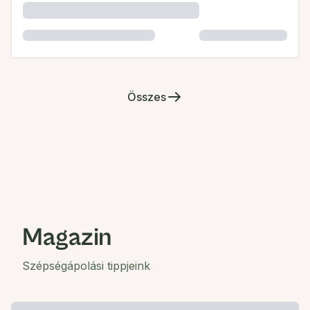
Összes
Magazin
Szépségápolási tippjeink