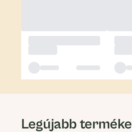
Legújabb termék