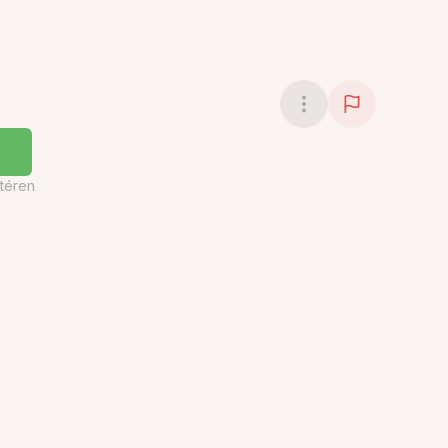
téren