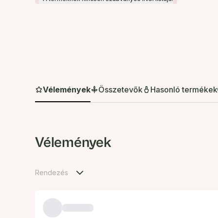
Vélemények
Összetevők
Hasonló termékek
Vélemények
Rendezés