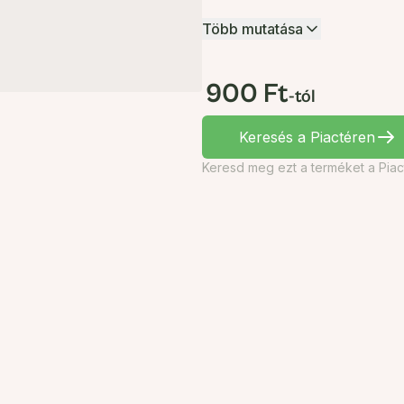
Több mutatása
900 Ft
-tól
Keresés a Piactéren
Keresd meg ezt a terméket a Piac