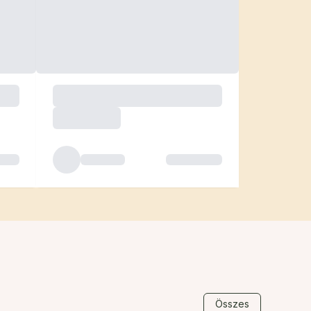
Összes