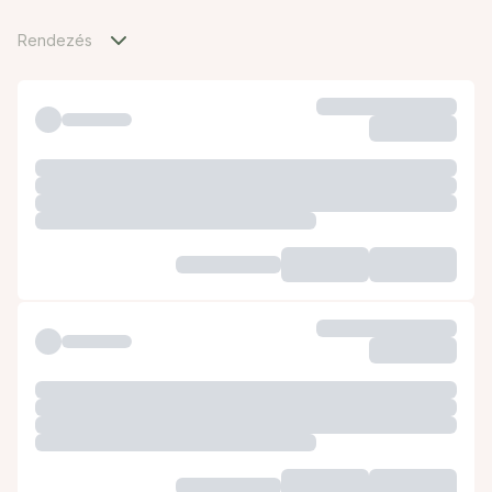
Rendezés