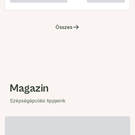
Összes
Magazin
Szépségápolási tippjeink