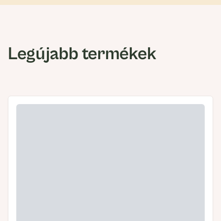
Legújabb termékek