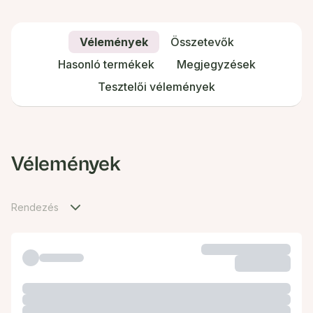
Vélemények
Összetevők
Hasonló termékek
Megjegyzések
Tesztelői vélemények
Vélemények
Rendezés