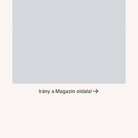
Irány a Magazin oldala!