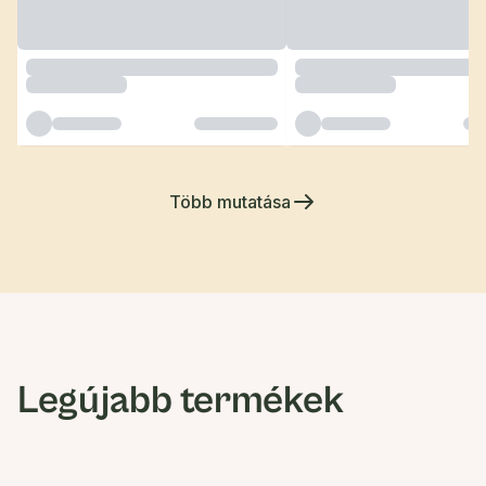
Több mutatása
Legújabb termékek