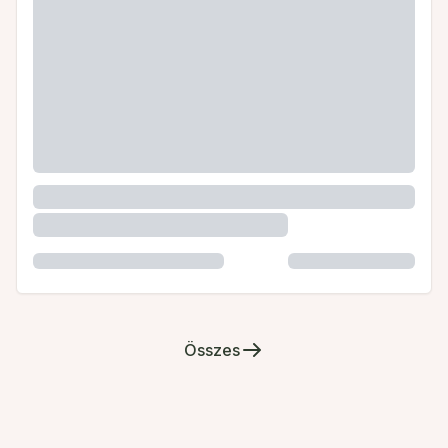
Összes