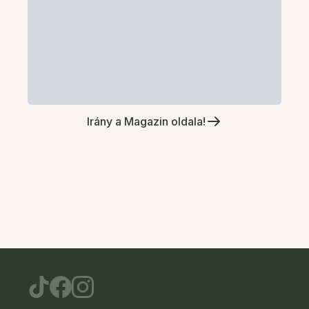
Irány a Magazin oldala!