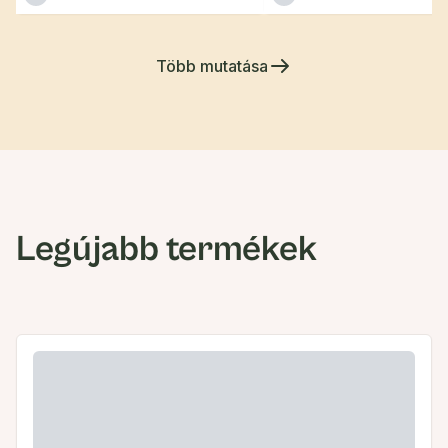
Több mutatása
Legújabb termékek