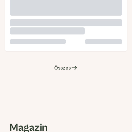
Összes
Magazin