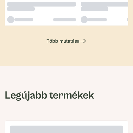
Több mutatása
Legújabb termékek