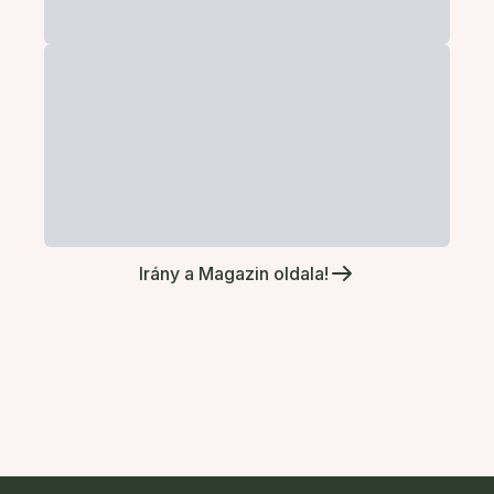
Irány a Magazin oldala!