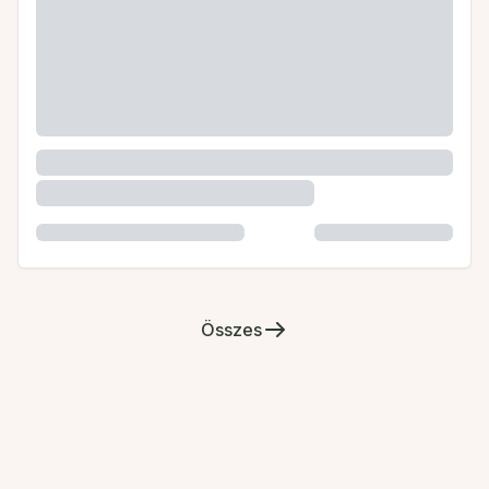
Összes