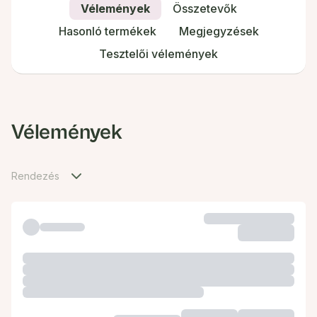
Vélemények
Összetevők
Hasonló termékek
Megjegyzések
Tesztelői vélemények
Vélemények
Rendezés