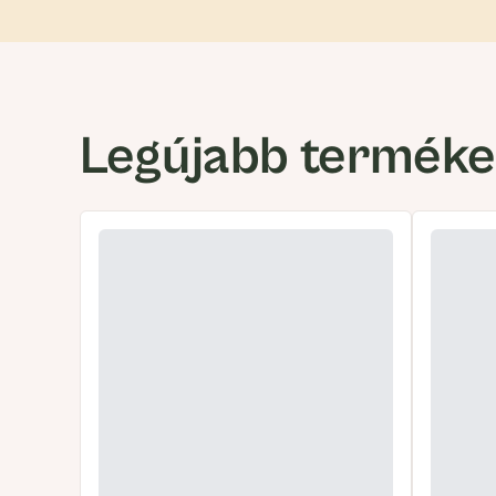
Legújabb termék