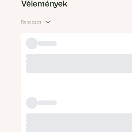
Vélemények
Rendezés