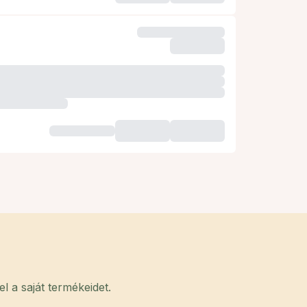
 a saját termékeidet.