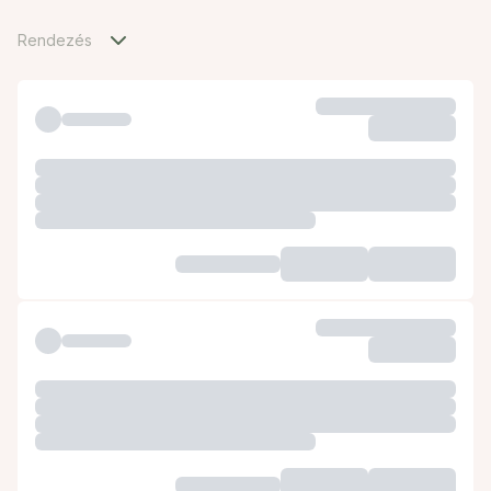
Rendezés