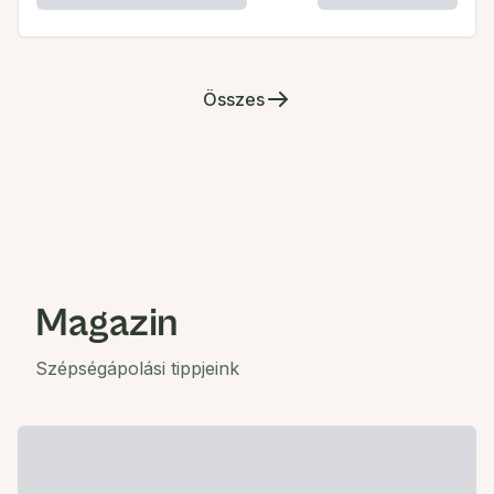
Összes
Magazin
Szépségápolási tippjeink