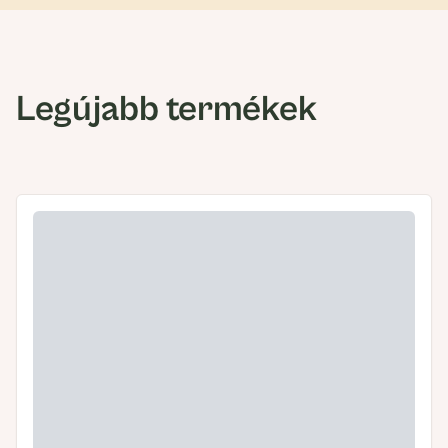
Legújabb termékek