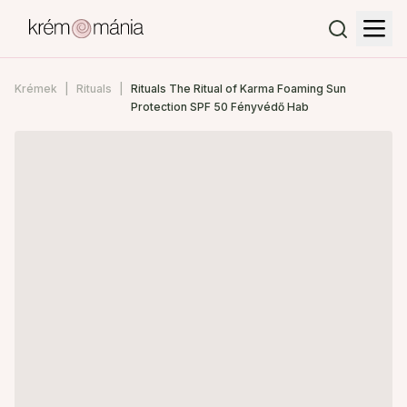
Krémek
Rituals
Rituals The Ritual of Karma Foaming Sun
Protection SPF 50 Fényvédő Hab