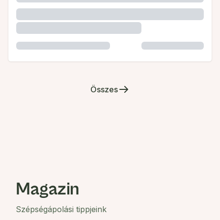
Összes
Magazin
Szépségápolási tippjeink