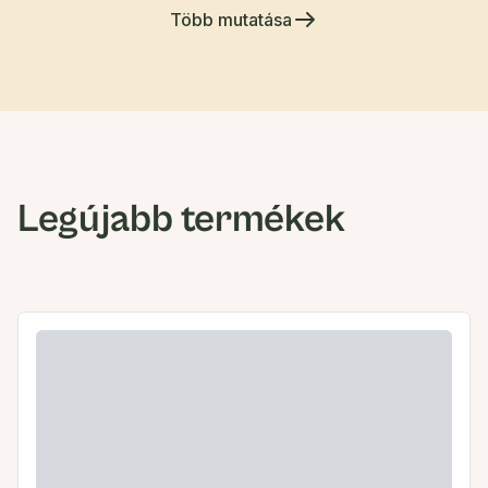
Több mutatása
Legújabb termékek