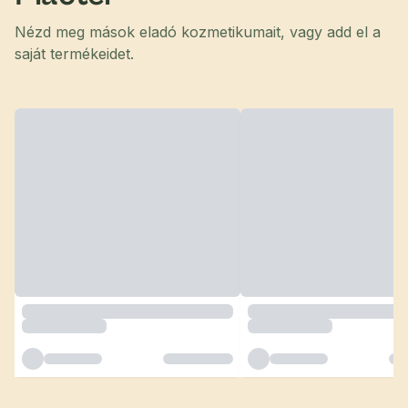
Nézd meg mások eladó kozmetikumait, vagy add el a
saját termékeidet.