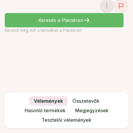
Keresés a Piactéren
Keresd meg ezt a terméket a Piactéren
Vélemények
Összetevők
Hasonló termékek
Megjegyzések
Tesztelői vélemények