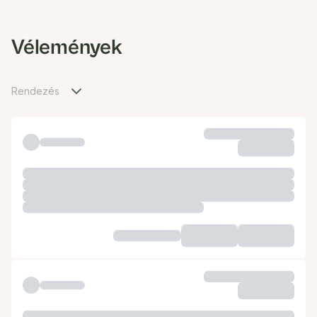
Vélemények
Rendezés