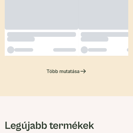
Több mutatása
Legújabb termékek