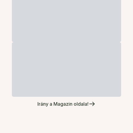
Irány a Magazin oldala!