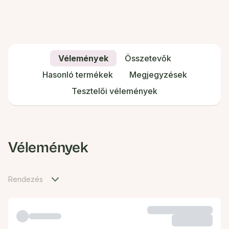
Vélemények
Összetevők
Hasonló termékek
Megjegyzések
Tesztelői vélemények
Vélemények
Rendezés