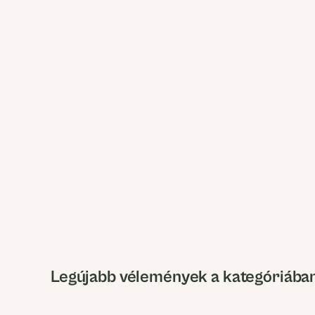
Legújabb vélemények a kategóriába