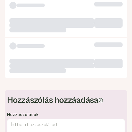
Hozzászólás hozzáadása
Hozzászólások