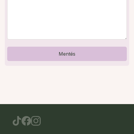
Mentés