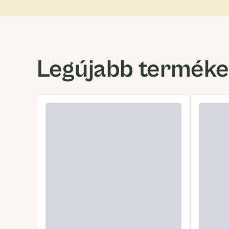
Legújabb termék