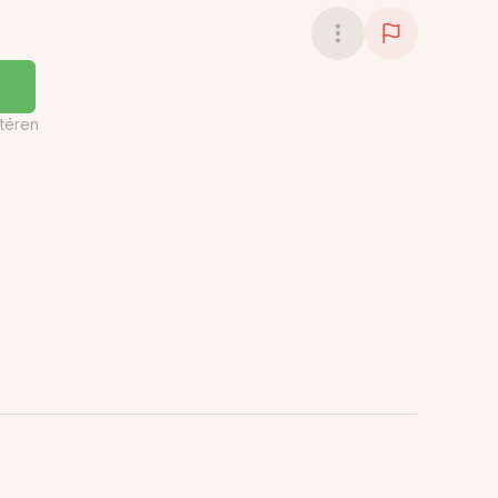
téren