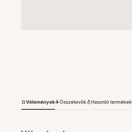
Vélemények
Összetevők
Hasonló termékek