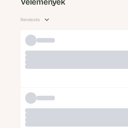
Vélemények
Rendezés