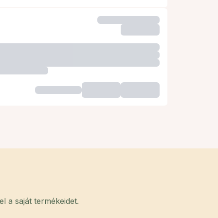
 a saját termékeidet.