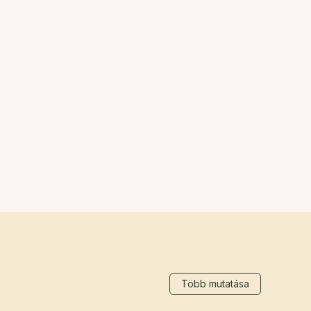
Több mutatása