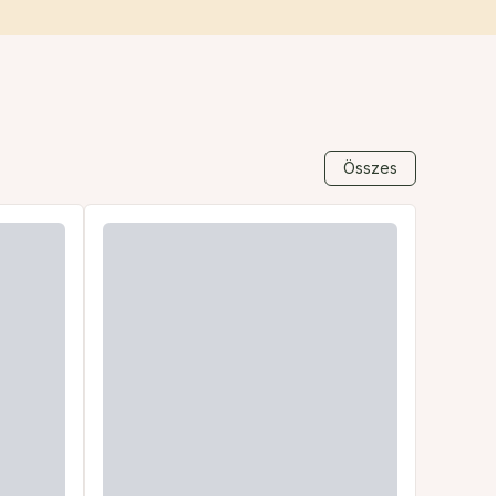
Összes