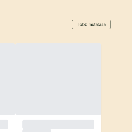
Több mutatása