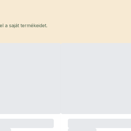
 a saját termékeidet.