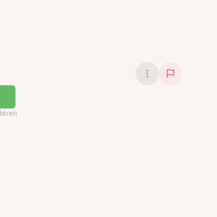
téren