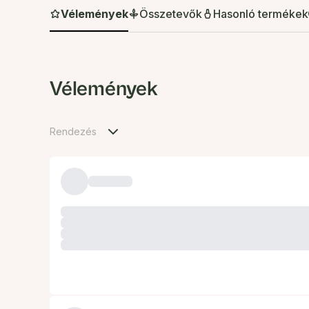
Vélemények
Összetevők
Hasonló termékek
Vélemények
Rendezés