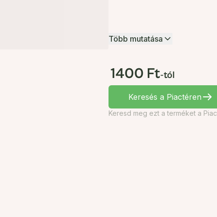
Több mutatása
1400 Ft
-tól
Keresés a Piactéren
Keresd meg ezt a terméket a Piac