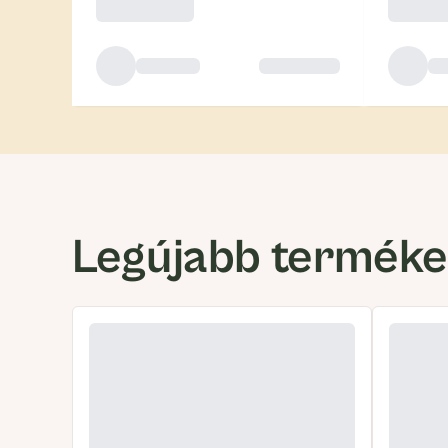
Legújabb termék