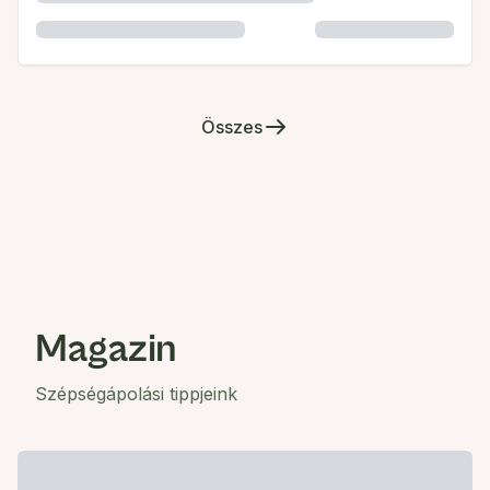
Összes
Magazin
Szépségápolási tippjeink