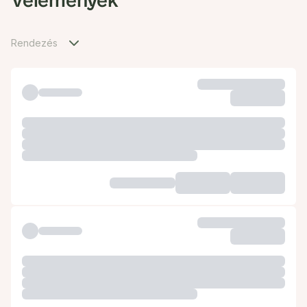
Vélemények
Rendezés