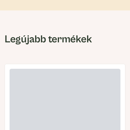
Legújabb termékek