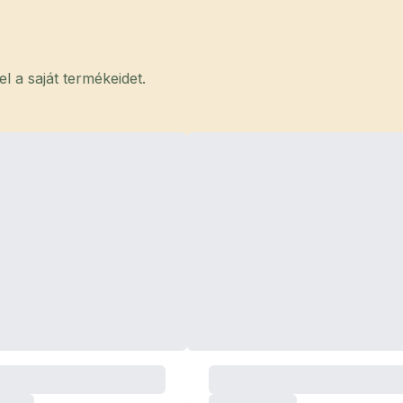
 a saját termékeidet.