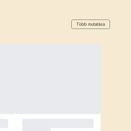
Több mutatása