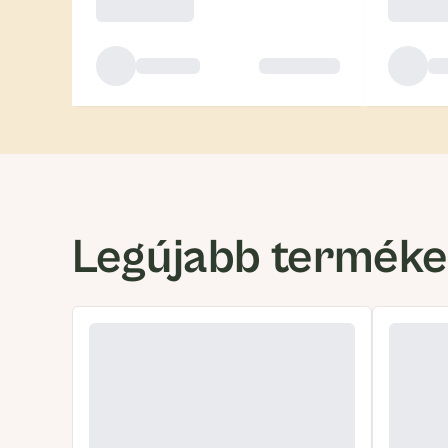
Legújabb termék