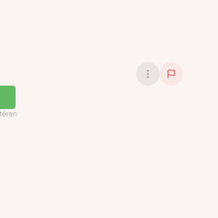
téren