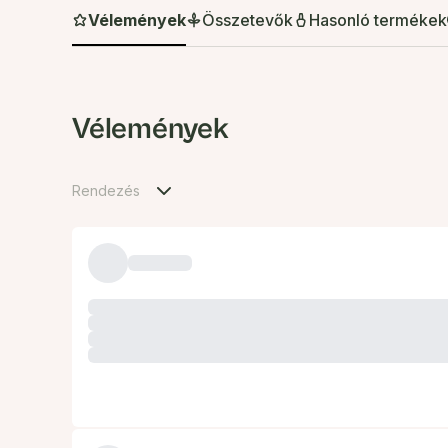
Vélemények
Összetevők
Hasonló termékek
Vélemények
Rendezés