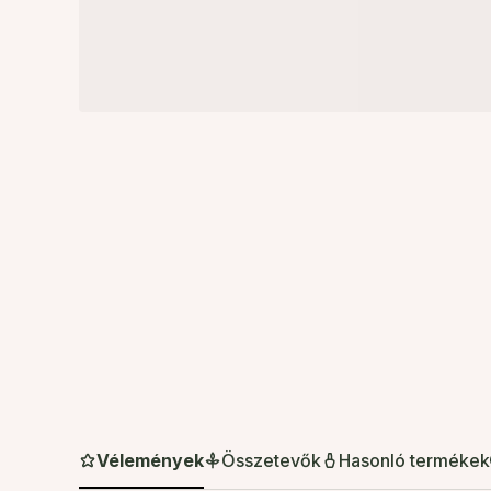
Vélemények
Összetevők
Hasonló termékek