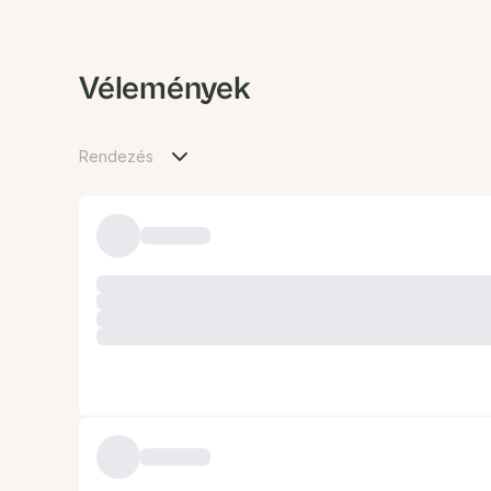
Vélemények
Rendezés