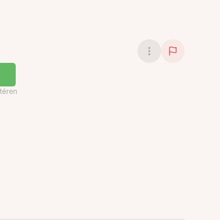
téren