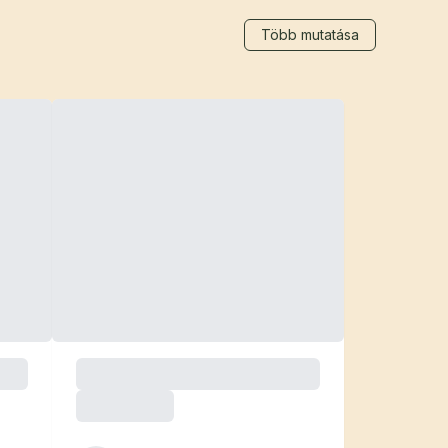
Több mutatása