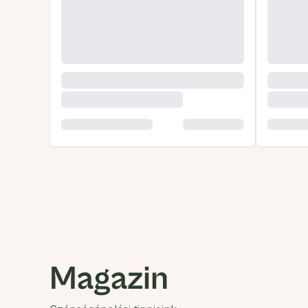
Magazin