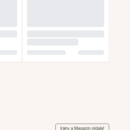
Irány a Magazin oldala!