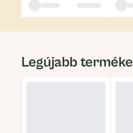
Legújabb termék