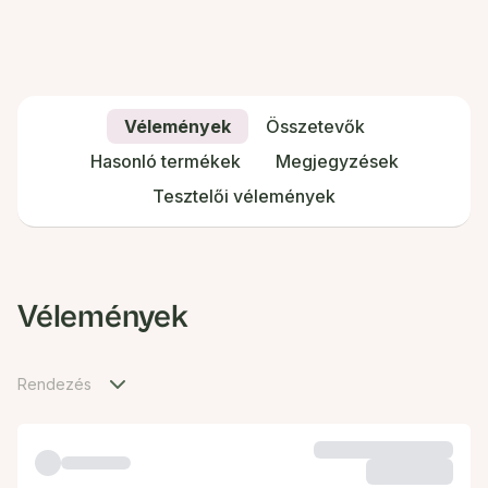
Vélemények
Összetevők
Hasonló termékek
Megjegyzések
Tesztelői vélemények
Vélemények
Rendezés