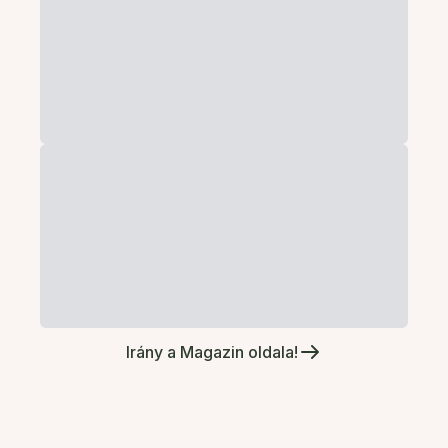
Irány a Magazin oldala!