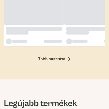
Több mutatása
Legújabb termékek