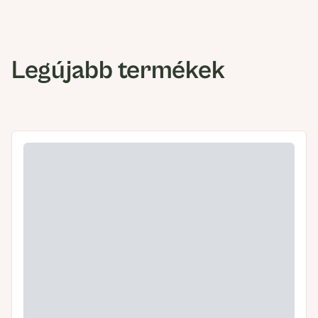
Legújabb termékek