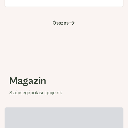
Összes
Magazin
Szépségápolási tippjeink