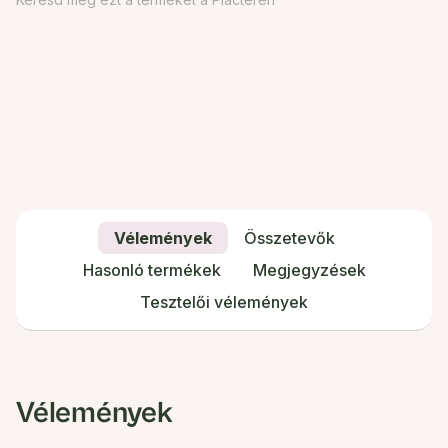
Vélemények
Összetevők
Hasonló termékek
Megjegyzések
Tesztelői vélemények
Vélemények