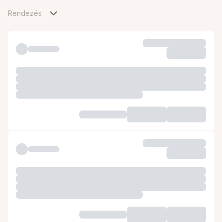
Rendezés