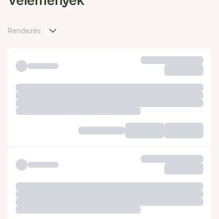
Vélemények
Rendezés