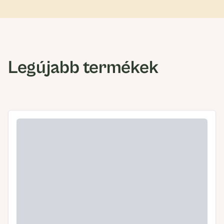
Legújabb termékek