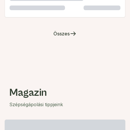
Összes
Magazin
Szépségápolási tippjeink