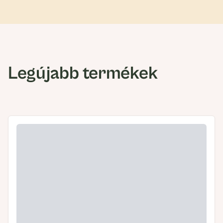
Legújabb termékek