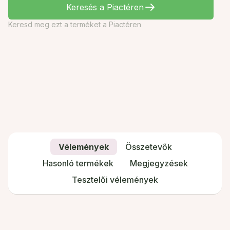
Keresés a Piactéren
Keresd meg ezt a terméket a Piactéren
Vélemények
Összetevők
Hasonló termékek
Megjegyzések
Tesztelői vélemények