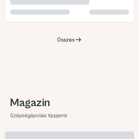
Összes
Magazin
Szépségápolási tippjeink