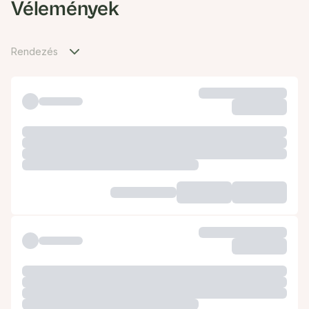
Vélemények
Rendezés