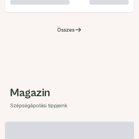
Összes
Magazin
Szépségápolási tippjeink