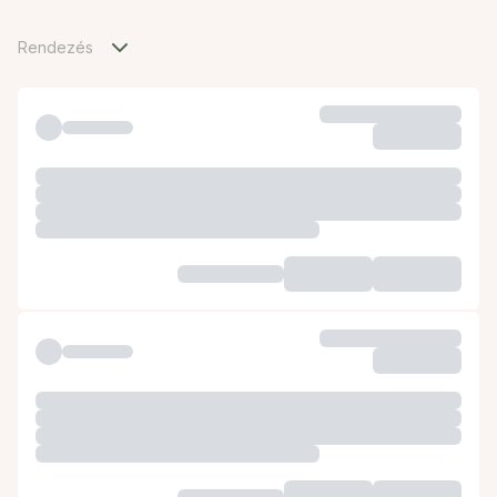
Rendezés