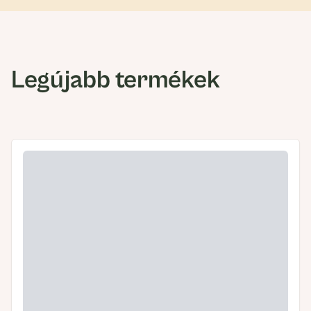
Legújabb termékek