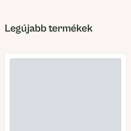
Legújabb termékek