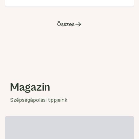
Összes
Magazin
Szépségápolási tippjeink