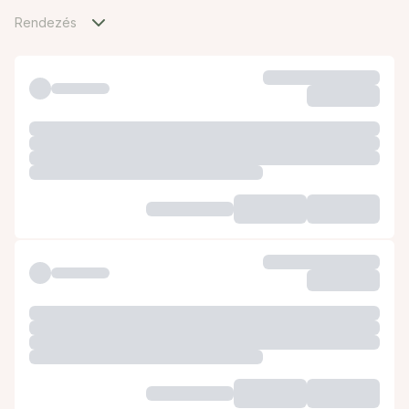
Rendezés