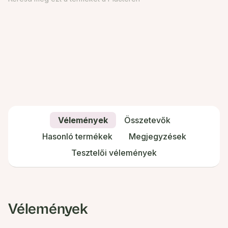
Vélemények
Összetevők
Hasonló termékek
Megjegyzések
Tesztelői vélemények
Vélemények