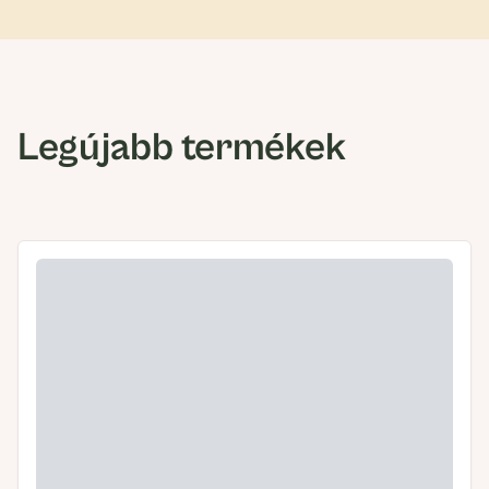
Legújabb termékek