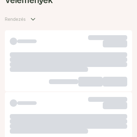
Vélemények
Rendezés