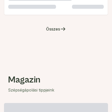
Összes
Magazin
Szépségápolási tippjeink