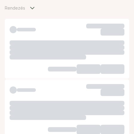
Rendezés