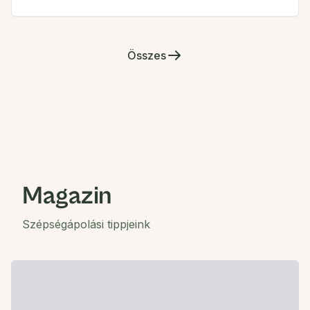
Összes
Magazin
Szépségápolási tippjeink