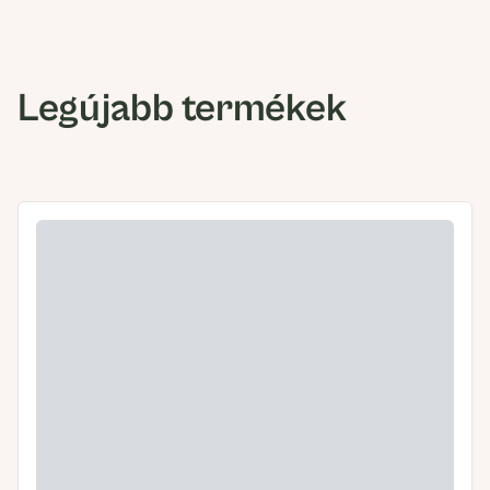
Legújabb termékek