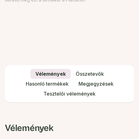
Vélemények
Összetevők
Hasonló termékek
Megjegyzések
Tesztelői vélemények
Vélemények