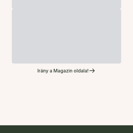
Irány a Magazin oldala!