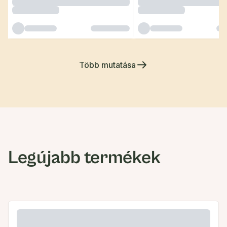
Több mutatása
Legújabb termékek