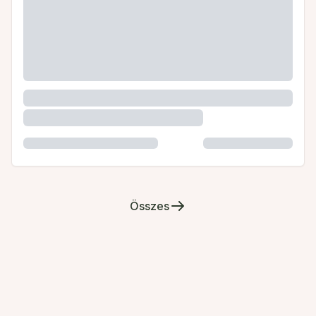
Összes