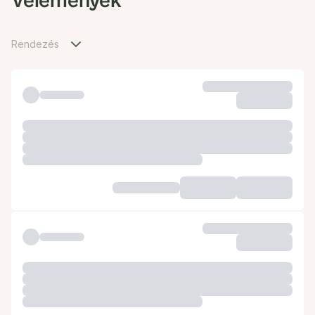
Vélemények
Rendezés