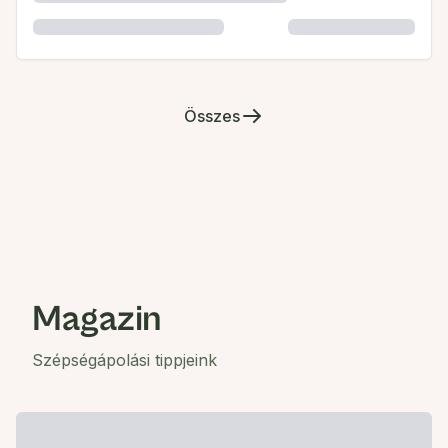
Összes
Magazin
Szépségápolási tippjeink