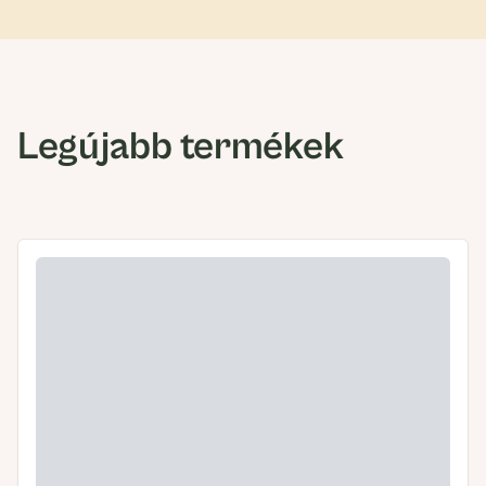
Legújabb termékek