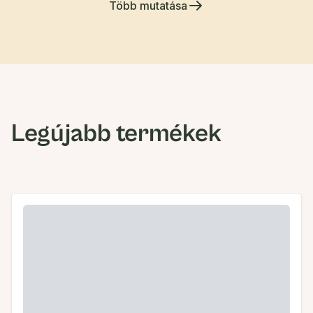
Több mutatása
Legújabb termékek