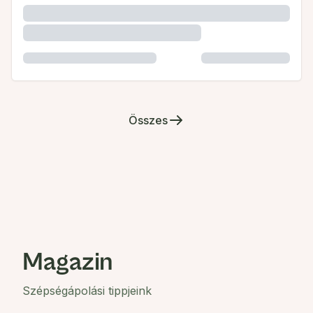
Összes
Magazin
Szépségápolási tippjeink