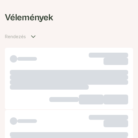
Vélemények
Rendezés