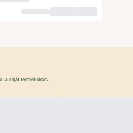
 a saját termékeidet.