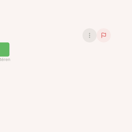
téren