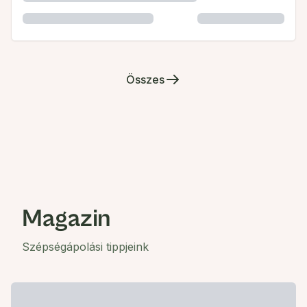
Összes
Magazin
Szépségápolási tippjeink