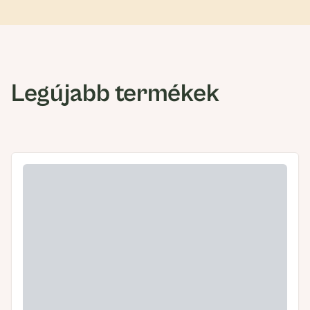
Legújabb termékek