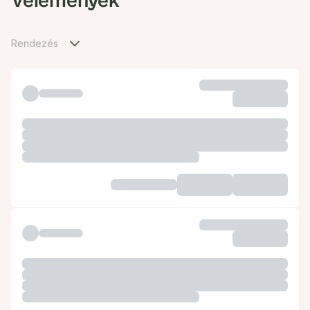
Vélemények
Rendezés