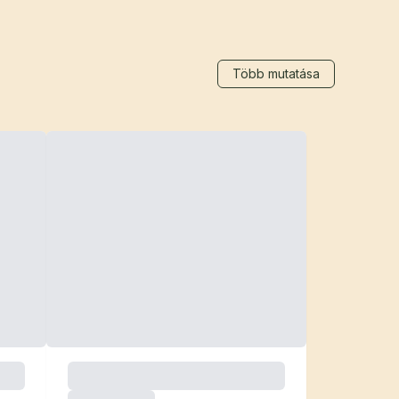
Több mutatása