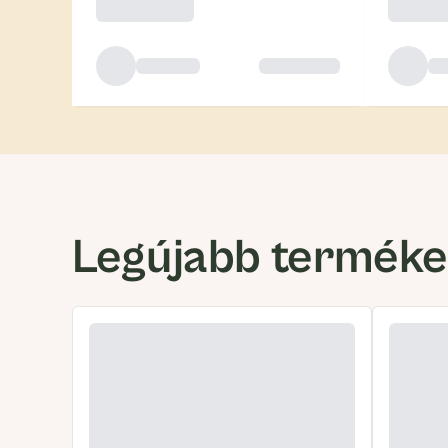
Legújabb termék