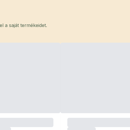
 a saját termékeidet.