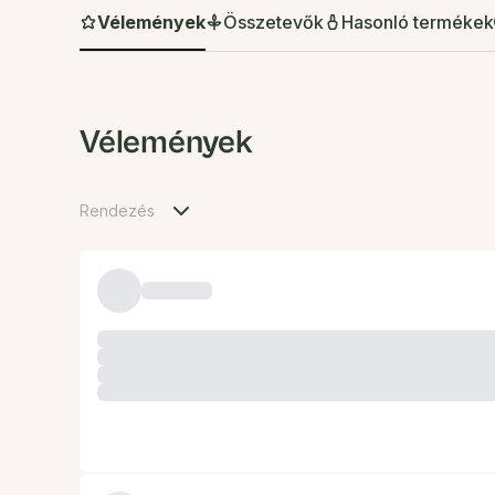
Vélemények
Összetevők
Hasonló termékek
Vélemények
Rendezés