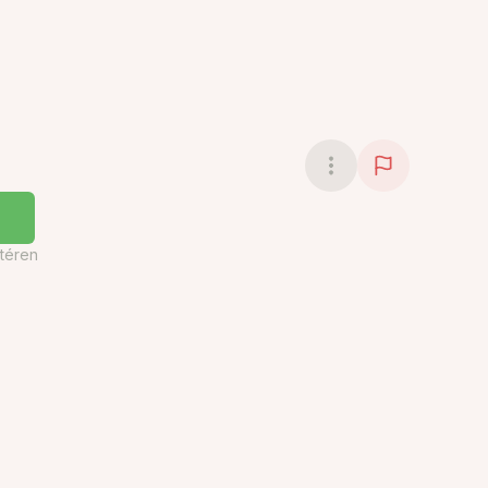
téren