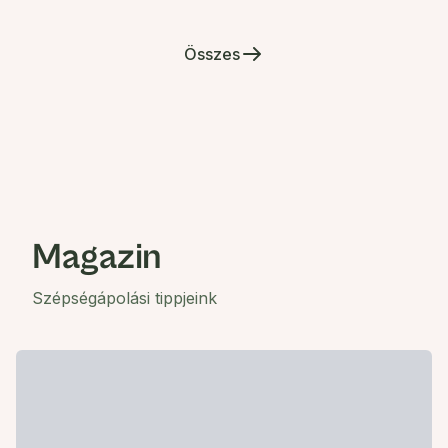
Összes
Magazin
Szépségápolási tippjeink