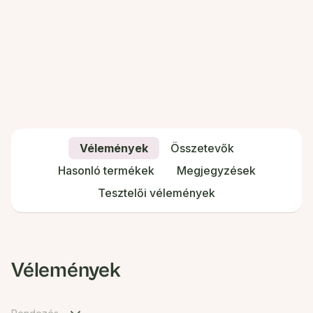
Vélemények
Összetevők
Hasonló termékek
Megjegyzések
Tesztelői vélemények
Vélemények