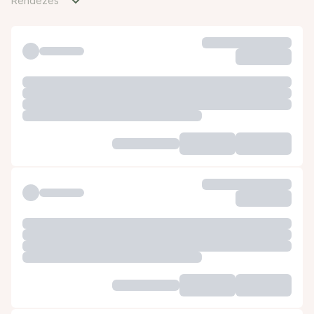
Rendezés