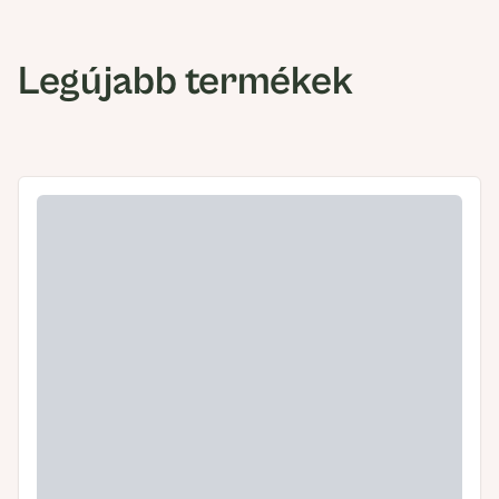
Legújabb termékek