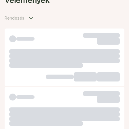
Vélemények
Rendezés