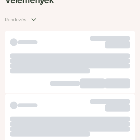
Vélemények
Rendezés