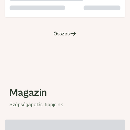
Összes
Magazin
Szépségápolási tippjeink