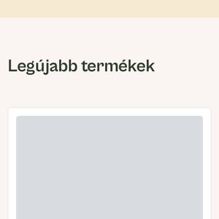
Legújabb termékek