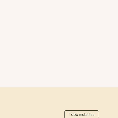
Több mutatása