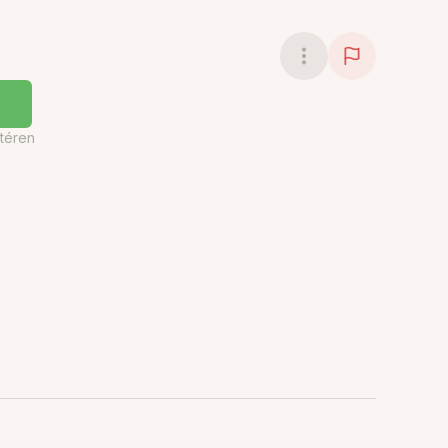
téren