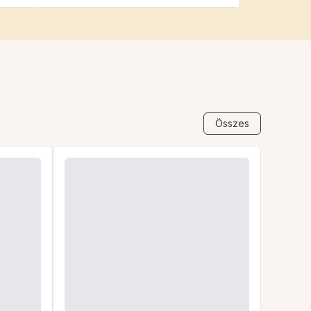
Összes