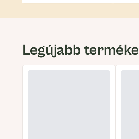
Legújabb termék