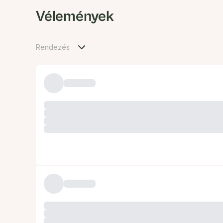
Vélemények
Rendezés