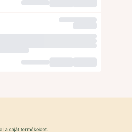
 a saját termékeidet.