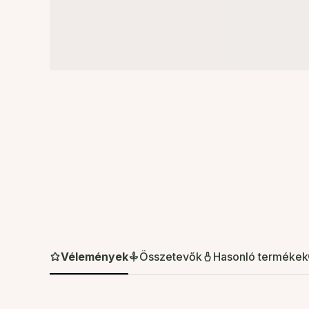
Vélemények
Összetevők
Hasonló termékek