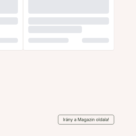
Irány a Magazin oldala!