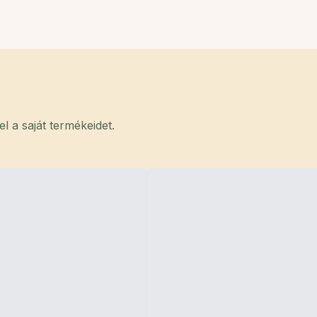
 a saját termékeidet.