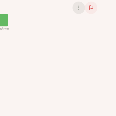
téren