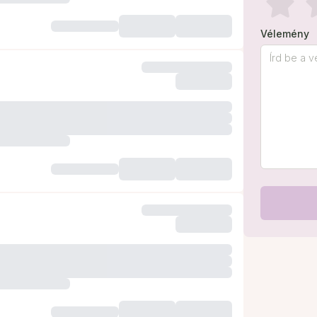
Vélemény