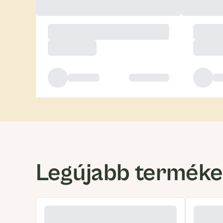
Legújabb termék