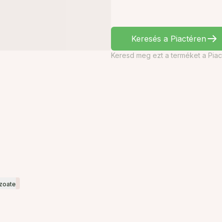
Keresés a Piactéren
Keresd meg ezt a terméket a Piac
zoate