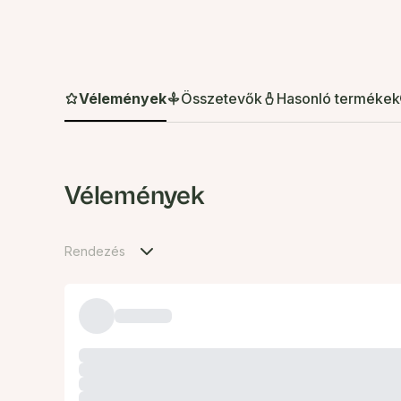
Vélemények
Összetevők
Hasonló termékek
Vélemények
Rendezés