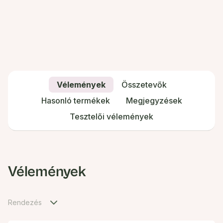
Vélemények
Összetevők
Hasonló termékek
Megjegyzések
Tesztelői vélemények
Vélemények
Rendezés