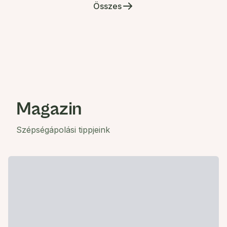
Összes
Magazin
Szépségápolási tippjeink