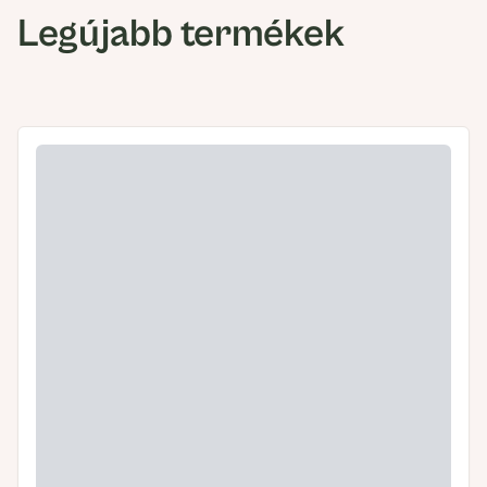
Legújabb termékek