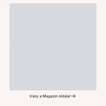
Irány a Magazin oldala!