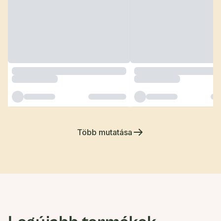
Több mutatása