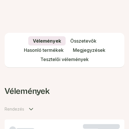
Vélemények
Összetevők
Hasonló termékek
Megjegyzések
Tesztelői vélemények
Vélemények
Rendezés