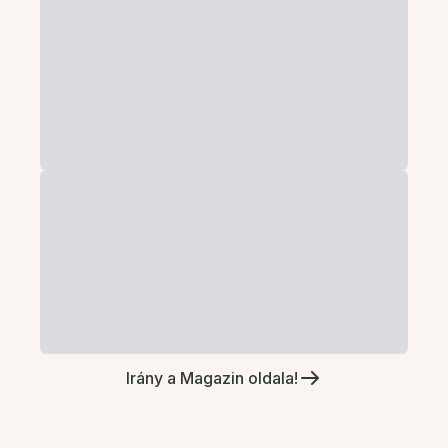
Irány a Magazin oldala!