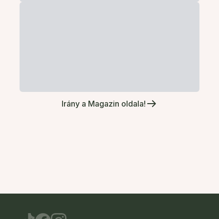
Irány a Magazin oldala!