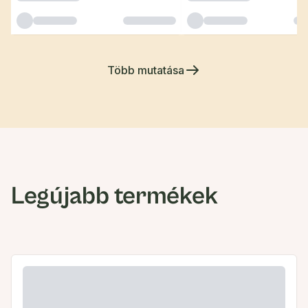
Több mutatása
Legújabb termékek