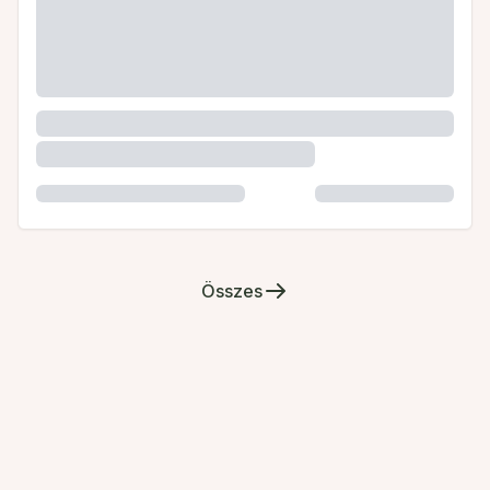
Összes