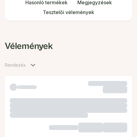
Hasonló termékek
Megjegyzések
Tesztelői vélemények
Vélemények
Rendezés