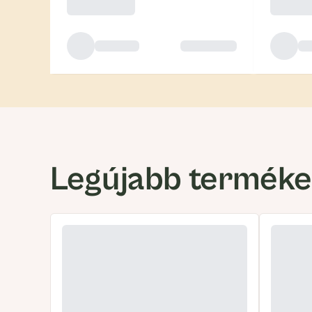
Legújabb termék