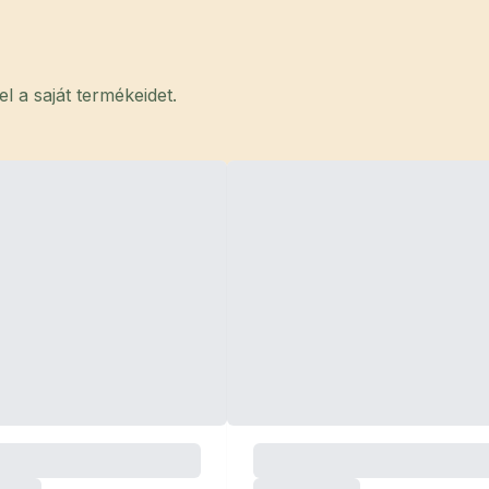
 a saját termékeidet.