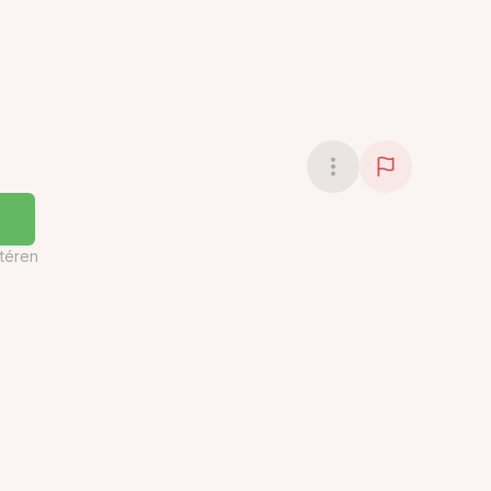
téren