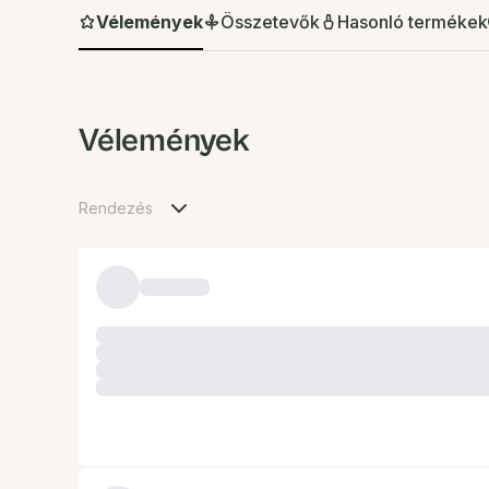
Vélemények
Összetevők
Hasonló termékek
Vélemények
Rendezés