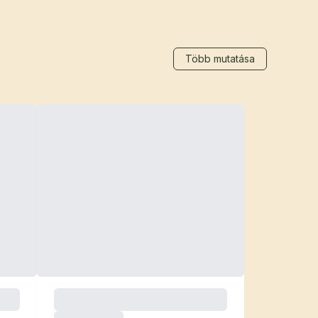
Több mutatása