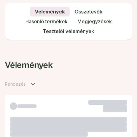
Vélemények
Összetevők
Hasonló termékek
Megjegyzések
Tesztelői vélemények
Vélemények
Rendezés