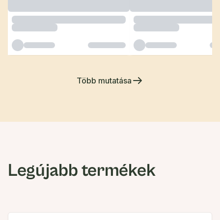
Több mutatása
Legújabb termékek