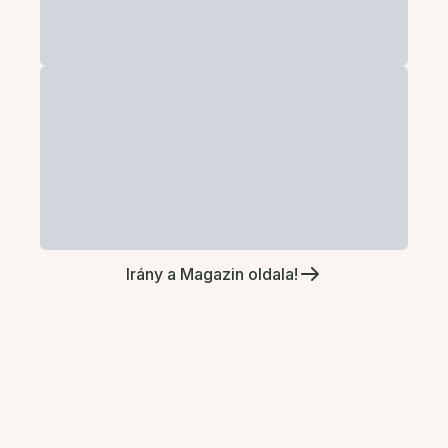
Irány a Magazin oldala!