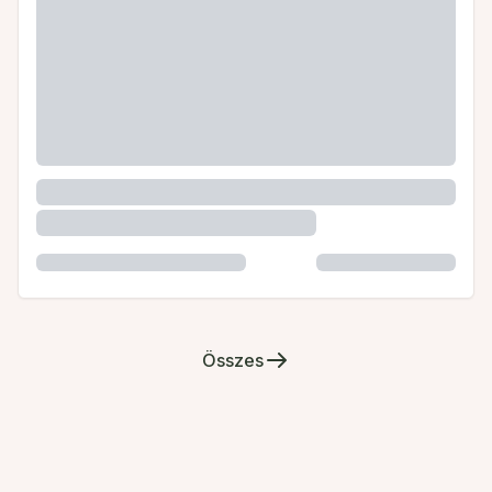
Összes